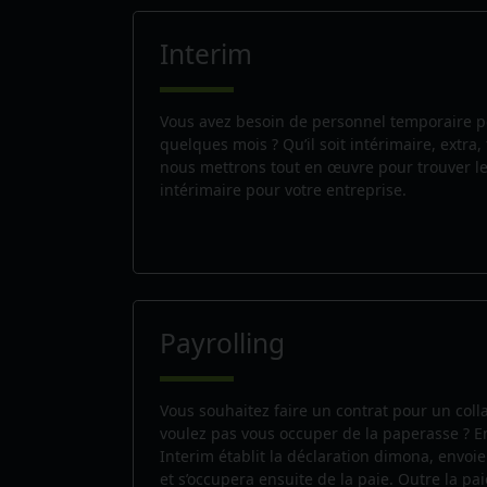
Interim
Vous avez besoin de personnel temporaire p
quelques mois ? Qu’il soit intérimaire, extra, 
nous mettrons tout en œuvre pour trouver le
intérimaire pour votre entreprise.
Payrolling
Vous souhaitez faire un contrat pour un col
voulez pas vous occuper de la paperasse ?
Interim établit la déclaration dimona, envoie
et s’occupera ensuite de la paie. Outre la pa