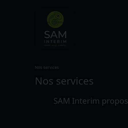
Nos services
Nos services
SAM Interim propose