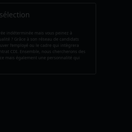
sélection
urée indéterminée mais vous peinez à
alité ? Grâce à son réseau de candidats
uver l’employé ou le cadre qui intègrera
ontrat CDI. Ensemble, nous chercherons des
ce mais également une personnalité qui