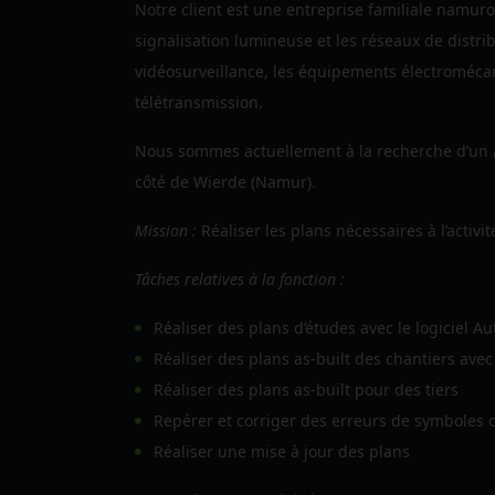
Notre client est une
entreprise familiale namuro
signalisation lumineuse et les réseaux de distrib
vidéosurveillance, les équipements électroméca
télétransmission.
Nous sommes actuellement à la recherche d’un
côté de Wierde (Namur).
Mission :
Réaliser les plans nécessaires à l’activit
Tâches relatives à la fonction :
Réaliser des plans d’études avec le logiciel Au
Réaliser des plans as-built des chantiers avec
Réaliser des plans as-built pour des tiers
Repérer et corriger des erreurs de symboles 
Réaliser une mise à jour des plans