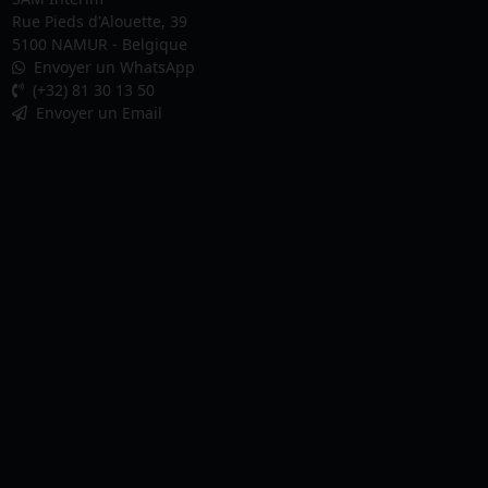
Rue Pieds d'Alouette, 39
5100 NAMUR - Belgique
Envoyer un WhatsApp
(+32) 81 30 13 50
Envoyer un Email