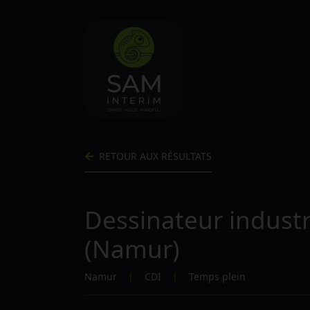
RETOUR AUX RÉSULTATS
Dessinateur industr
(Namur)
Namur
|
CDI
|
Temps plein