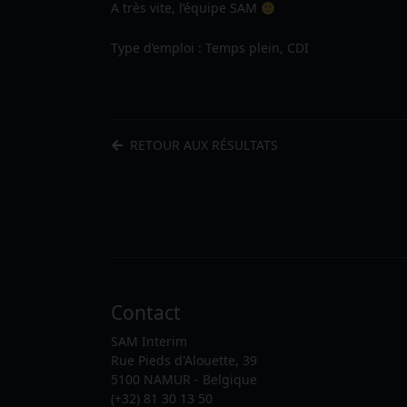
A très vite, l’équipe SAM
Type d’emploi : Temps plein, CDI
RETOUR AUX RÉSULTATS
Contact
SAM Interim
Rue Pieds d'Alouette, 39
5100 NAMUR - Belgique
(+32) 81 30 13 50